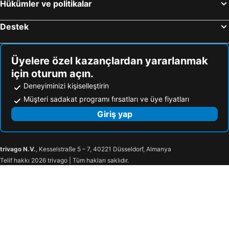
Hükümler ve politikalar
Destek
Üyelere özel kazançlardan yararlanmak
için oturum açın.
Deneyiminizi kişiselleştirin
Müşteri sadakat programı fırsatları ve üye fiyatları
Giriş yap
trivago N.V.
, Kesselstraße 5 – 7, 40221 Düsseldorf, Almanya
Telif hakkı 2026 trivago | Tüm hakları saklıdır.