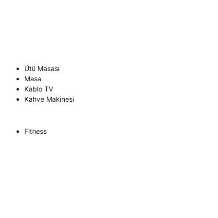
Ütü Masası
Masa
Kablo TV
Kahve Makinesi
Fitness