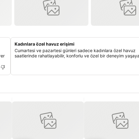
Kadınlara özel havuz erişimi
Cumartesi ve pazartesi günleri sadece kadınlara özel havuz
yer
saatlerinde rahatlayabilir, konforlu ve özel bir deneyim yaşayab