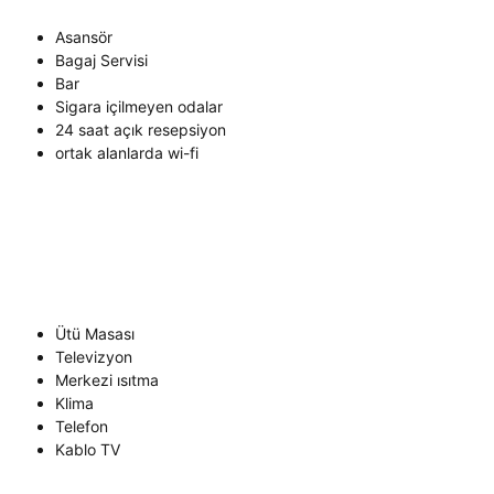
Asansör
Bagaj Servisi
Bar
Sigara içilmeyen odalar
24 saat açık resepsiyon
ortak alanlarda wi-fi
Ütü Masası
Televizyon
Merkezi ısıtma
Klima
Telefon
Kablo TV