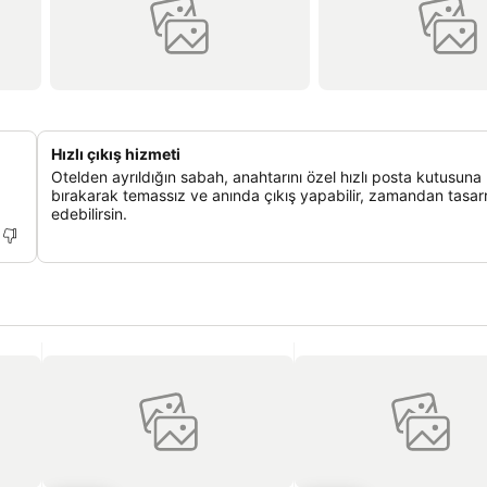
Hızlı çıkış hizmeti
Otelden ayrıldığın sabah, anahtarını özel hızlı posta kutusuna
bırakarak temassız ve anında çıkış yapabilir, zamandan tasar
edebilirsin.