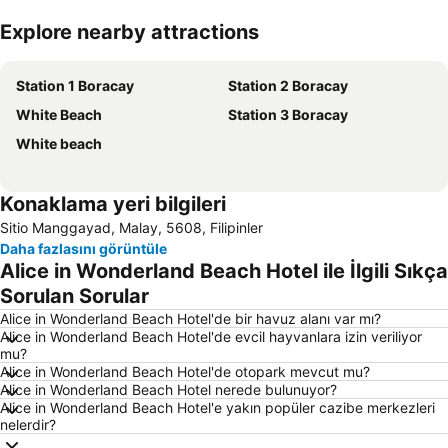
Explore nearby attractions
Haritayı genişlet
Station 1 Boracay
Station 2 Boracay
White Beach
Station 3 Boracay
White beach
Konaklama yeri bilgileri
Sitio Manggayad, Malay, 5608, Filipinler
Daha fazlasını görüntüle
Alice in Wonderland Beach Hotel ile İlgili Sıkça
Sorulan Sorular
Alice in Wonderland Beach Hotel'de bir havuz alanı var mı?
Alice in Wonderland Beach Hotel'de evcil hayvanlara izin veriliyor
mu?
Alice in Wonderland Beach Hotel'de otopark mevcut mu?
Alice in Wonderland Beach Hotel nerede bulunuyor?
Alice in Wonderland Beach Hotel'e yakın popüler cazibe merkezleri
nelerdir?