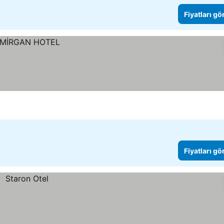
Fiyatları gö
Fiyatları gö