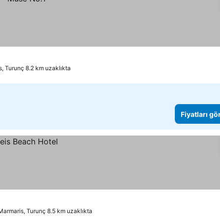
, Turunç 8.2 km uzaklıkta
Fiyatları gö
Marmaris, Turunç 8.5 km uzaklıkta