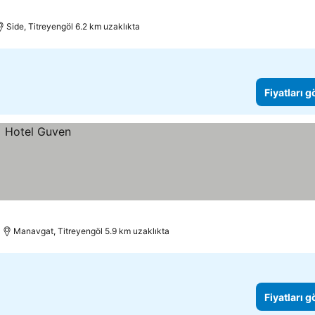
Side, Titreyengöl 6.2 km uzaklıkta
Fiyatları 
Manavgat, Titreyengöl 5.9 km uzaklıkta
Fiyatları 