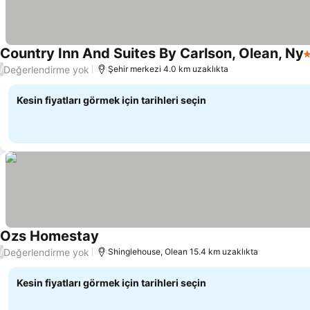
Country Inn And Suites By Carlson, Olean, Ny
3
Değerlendirme yok
/
Şehir merkezi 4.0 km uzaklıkta
Kesin fiyatları görmek için tarihleri seçin
Ozs Homestay
Değerlendirme yok
/
Shinglehouse, Olean 15.4 km uzaklıkta
Kesin fiyatları görmek için tarihleri seçin