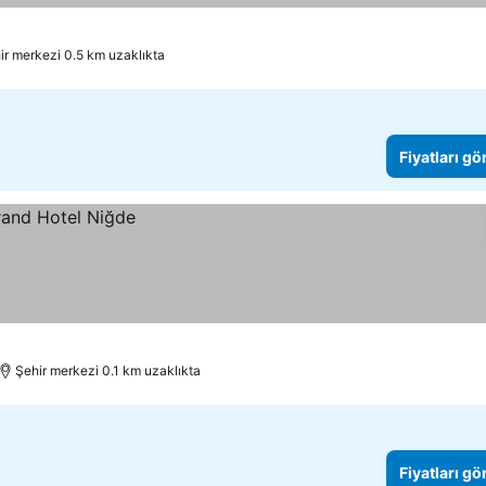
ir merkezi 0.5 km uzaklıkta
Fiyatları gö
Şehir merkezi 0.1 km uzaklıkta
Fiyatları gö