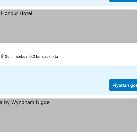
Şehir merkezi 0.3 km uzaklıkta
Fiyatları gö