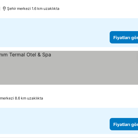
Şehir merkezi 1.6 km uzaklıkta
Fiyatları gö
 merkezi 8.6 km uzaklıkta
Fiyatları gö