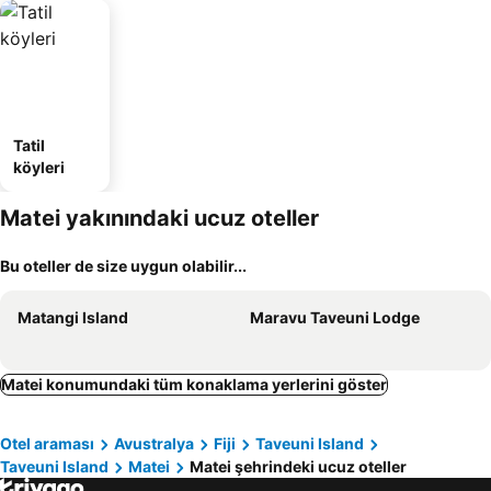
Tatil
köyleri
Matei yakınındaki ucuz oteller
Bu oteller de size uygun olabilir...
Matangi Island
Maravu Taveuni Lodge
Matei konumundaki tüm konaklama yerlerini göster
Otel araması
Avustralya
Fiji
Taveuni Island
Taveuni Island
Matei
Matei şehrindeki ucuz oteller