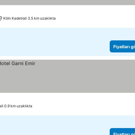
Köln Kadetrali 3.5 km uzaklıkta
Fiyatları 
ali 0.9 km uzaklıkta
Fiyatları 