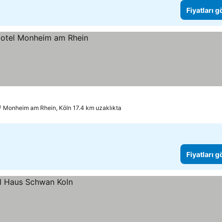
Fiyatları 
Monheim am Rhein, Köln 17.4 km uzaklıkta
Fiyatları 