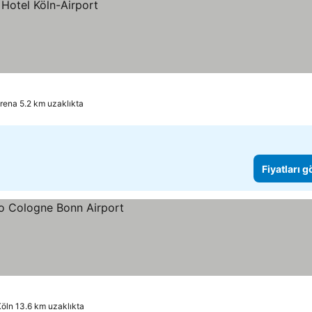
rena 5.2 km uzaklıkta
Fiyatları 
Köln 13.6 km uzaklıkta