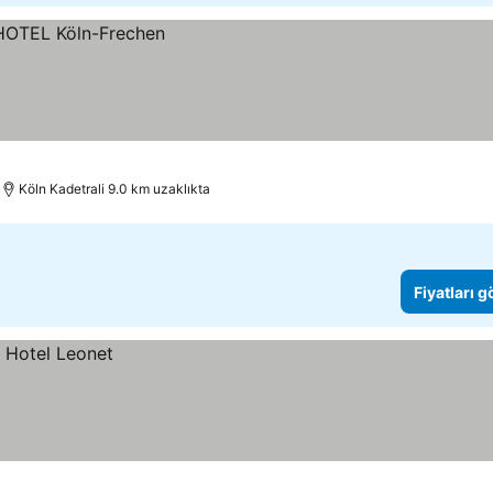
Köln Kadetrali 9.0 km uzaklıkta
Fiyatları 