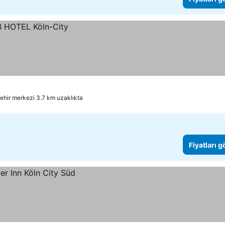
ehir merkezi 3.7 km uzaklıkta
Fiyatları 