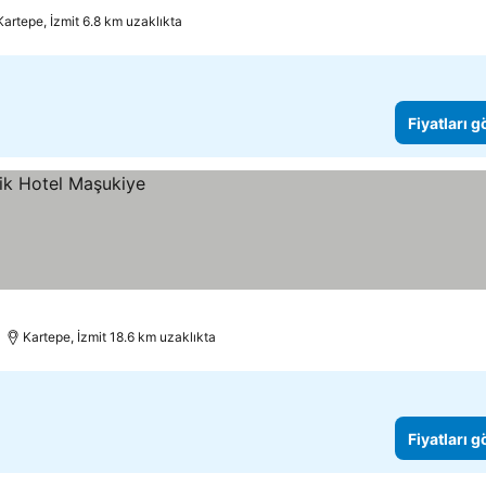
Kartepe, İzmit 6.8 km uzaklıkta
Fiyatları 
Kartepe, İzmit 18.6 km uzaklıkta
Fiyatları 