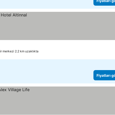
Fiyatları 
ir merkezi 2.2 km uzaklıkta
Fiyatları 