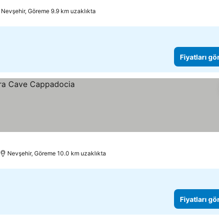
Nevşehir, Göreme 9.9 km uzaklıkta
Fiyatları gö
Nevşehir, Göreme 10.0 km uzaklıkta
Fiyatları gö