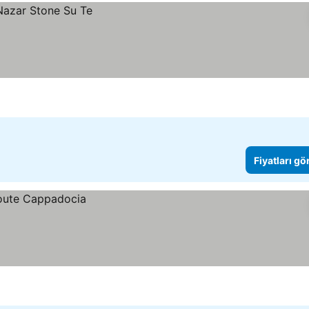
Fiyatları gö