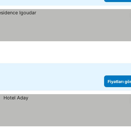
Fiyatları gö