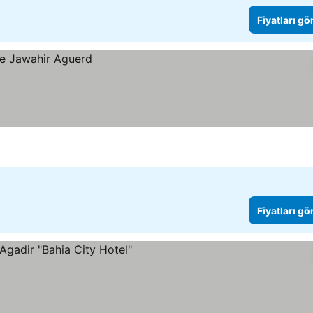
Fiyatları gö
Fiyatları gö