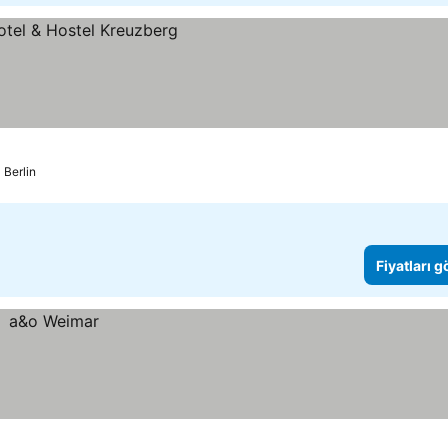
Berlin
Fiyatları 