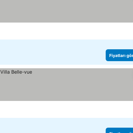
Fiyatları gö