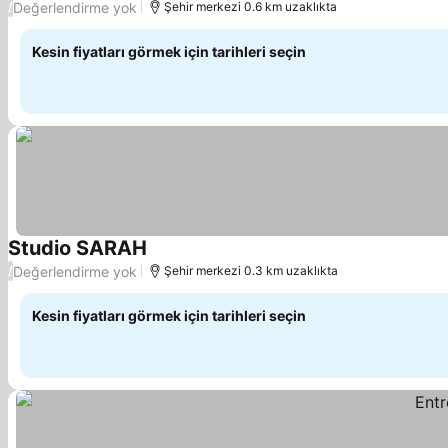
Değerlendirme yok
/
Şehir merkezi 0.6 km uzaklıkta
Kesin fiyatları görmek için tarihleri seçin
Studio SARAH
Değerlendirme yok
/
Şehir merkezi 0.3 km uzaklıkta
Kesin fiyatları görmek için tarihleri seçin