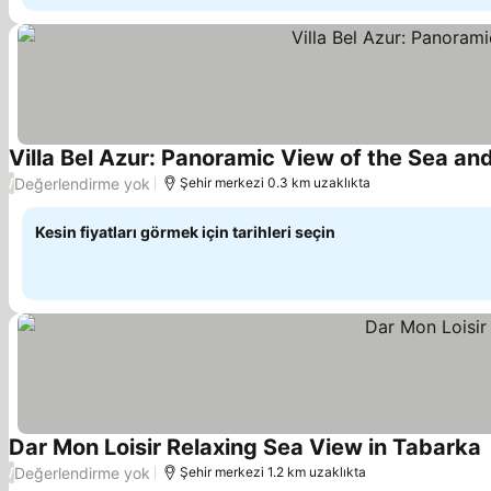
Villa Bel Azur: Panoramic View of the Sea an
Değerlendirme yok
/
Şehir merkezi 0.3 km uzaklıkta
Kesin fiyatları görmek için tarihleri seçin
Dar Mon Loisir Relaxing Sea View in Tabarka
Değerlendirme yok
/
Şehir merkezi 1.2 km uzaklıkta