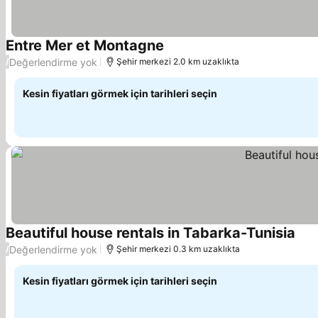
Entre Mer et Montagne
Değerlendirme yok
/
Şehir merkezi 2.0 km uzaklıkta
Kesin fiyatları görmek için tarihleri seçin
Beautiful house rentals in Tabarka-Tunisia
Değerlendirme yok
/
Şehir merkezi 0.3 km uzaklıkta
Kesin fiyatları görmek için tarihleri seçin