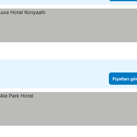
Fiyatları gö