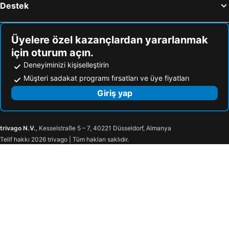
Destek
Üyelere özel kazançlardan yararlanmak
için oturum açın.
Deneyiminizi kişiselleştirin
Müşteri sadakat programı fırsatları ve üye fiyatları
Giriş yap
trivago N.V.
, Kesselstraße 5 – 7, 40221 Düsseldorf, Almanya
Telif hakkı 2026 trivago | Tüm hakları saklıdır.