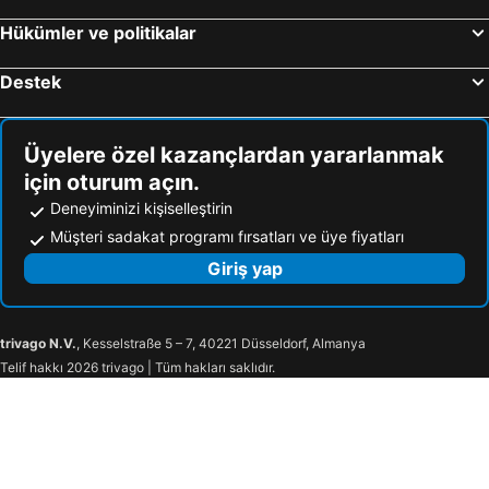
Hükümler ve politikalar
Destek
Üyelere özel kazançlardan yararlanmak
için oturum açın.
Deneyiminizi kişiselleştirin
Müşteri sadakat programı fırsatları ve üye fiyatları
Giriş yap
trivago N.V.
, Kesselstraße 5 – 7, 40221 Düsseldorf, Almanya
Telif hakkı 2026 trivago | Tüm hakları saklıdır.