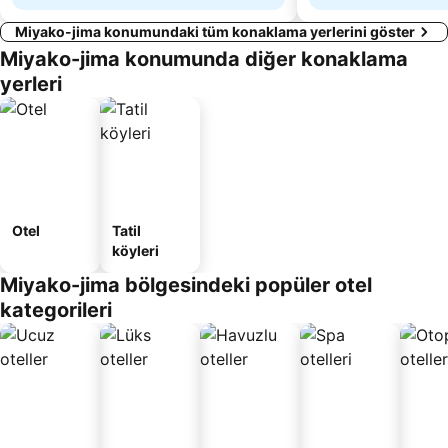
Miyako-jima konumundaki tüm konaklama yerlerini göster
Miyako-jima konumunda diğer konaklama
yerleri
Otel
Tatil
köyleri
Miyako-jima bölgesindeki popüler otel
kategorileri