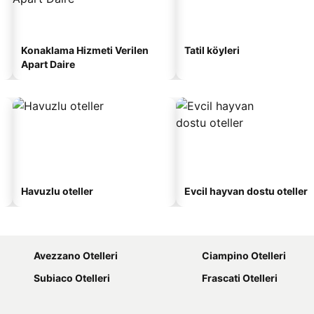
Konaklama Hizmeti Verilen
Tatil köyleri
Apart Daire
Havuzlu oteller
Evcil hayvan dostu oteller
Avezzano Otelleri
Ciampino Otelleri
Subiaco Otelleri
Frascati Otelleri