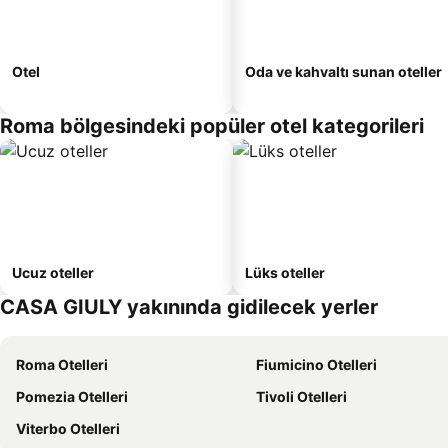
Otel
Oda ve kahvaltı sunan oteller
Roma bölgesindeki popüler otel kategorileri
Ucuz oteller
Lüks oteller
CASA GIULY yakınında gidilecek yerler
Roma Otelleri
Fiumicino Otelleri
Pomezia Otelleri
Tivoli Otelleri
Viterbo Otelleri